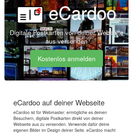
eCardoo
Digitale Postkarten von deiner Webseite
aus versenden
Kostenlos anmelden
eCardoo auf deiner Webseite
eCardoo ist für Webmaster: ermögliche es deinen
Besuchern, digitale Postkarten direkt von deiner
Webseite aus zu versenden. Verwende dafür deine
eigenen Bilder im Design deiner Seite. eCardoo macht