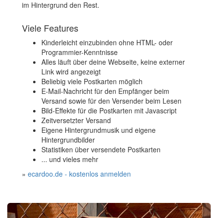
im Hintergrund den Rest.
Viele Features
Kinderleicht einzubinden ohne HTML- oder
Programmier-Kenntnisse
Alles läuft über deine Webseite, keine externer
Link wird angezeigt
Beliebig viele Postkarten möglich
E-Mail-Nachricht für den Empfänger beim
Versand sowie für den Versender beim Lesen
Bild-Effekte für die Postkarten mit Javascript
Zeitversetzter Versand
Eigene Hintergrundmusik und eigene
Hintergrundbilder
Statistiken über versendete Postkarten
... und vieles mehr
»
ecardoo.de - kostenlos anmelden