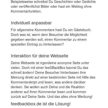
Beispielsweise schreibst Du Geschichten oder Gedichte
oder veröffentlichst Bilder oder hast ein Weblog ohne
Kommentarfunktion.
Individuell anpassbar
Für allgemeine Kommentare hast Du ein Gästebuch.
Doch was ist, wenn dem Besucher die Möglichkeit
gegeben werden soll, einen Kommentar zu einem
speziellen Eintrag zu hinterlassen?
Interaktion für deine Webseite
Deine Webseite ist irgendeine anonyme Seite unter
vielen. Doch mit einer feeDBackBox kannst Du das
schnell ändern! Deine Besucher hinterlassen ihre
Meinung direkt auf einer bestimmten Seite mit Hilfe des
Kommentarskript und lesen, was andere darüber
denken. Sie wollen auch Deine und die Reaktion
anderer auf ihren Kommentar lesen und kommen
zurück auf Deine Seite. Und das alles ohne Werbung!
feedbackbox.de ist die Lösung!