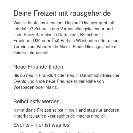
Deine Freizeit mit rausgeher.de
Was ist heute los in meiner Region? Und wer geht mit
mir dahin? Schau in den Veranstaltungskalender und
finde Konzerttermine in Darmstadt, Brunchen in
Frankfurt, Ü30 oder Ü40 Party in Wiesbaden oder einen
Termin zum Wandern in Mainz. Finde Gleichgesinnte mit
deinen Interessen!
Neue Freunde finden
Bis du neu in Frankfurt oder neu in Darmstadt? Besuche
Events und finde neue Freunde in der Nähe von
Wiesbaden oder Mainz.
Selbst aktiv werden
Nimm deine Freizeit selbst in die Hand statt nur anderen
hinterherzulaufen - rausgeher.de machts möglich.
Events - hier ist was los