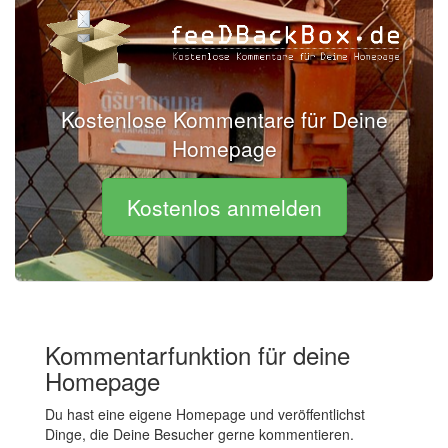
Kostenlose Kommentare für Deine
Homepage
Kostenlos anmelden
Kommentarfunktion für deine
Homepage
Du hast eine eigene Homepage und veröffentlichst
Dinge, die Deine Besucher gerne kommentieren.