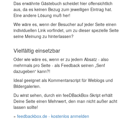
Das erwähnte Gästebuch scheidet hier offensichtlich
aus, da es keinen Bezug zum jeweiligen Eintrag hat.
Eine andere Lösung muß her!
Wie wäre es, wenn der Besucher auf jeder Seite einen
individuellen Link vorfindet, um zu dieser spezielle Seite
seine Meinung zu hinterlassen?
Vielfältig einsetzbar
Oder wie wäre es, wenn er zu jedem Absatz - also
mehrmals pro Seite - als Feedback seinen „Senf
dazugeben“ kann?!
Ideal geeignet als Kommentarscript für Weblogs und
Bildergalerien.
Du wirst sehen, durch ein feeDBackBox-Skript erhält
Deine Seite einen Mehrwert, den man nicht außer acht
lassen sollte!
»
feedbackbox.de - kostenlos anmelden